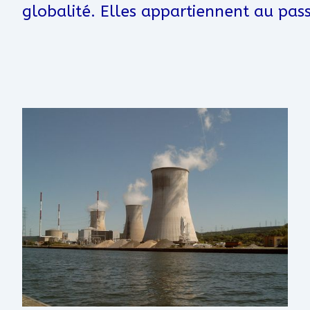
globalité. Elles appartiennent au pas