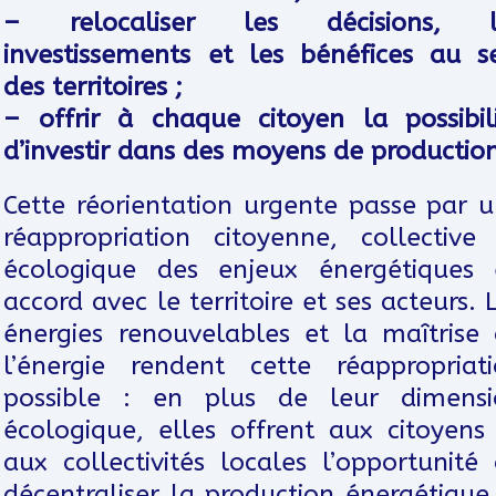
– relocaliser les décisions, l
investissements et les bénéfices au s
des territoires ;
– offrir à chaque citoyen la possibil
d’investir dans des moyens de productio
Cette réorientation urgente passe par 
réappropriation citoyenne, collective
écologique des enjeux énergétiques 
accord avec le territoire et ses acteurs. 
énergies renouvelables et la maîtrise
l’énergie rendent cette réappropriat
possible : en plus de leur dimensi
écologique, elles offrent aux citoyens
aux collectivités locales l’opportunité
décentraliser la production énergétique