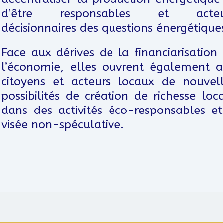
d’être responsables et acteu
décisionnaires des questions énergétique
Face aux dérives de la financiarisation
l’économie, elles ouvrent également 
citoyens et acteurs locaux de nouvel
possibilités de création de richesse loc
dans des activités éco-responsables e
visée non-spéculative.