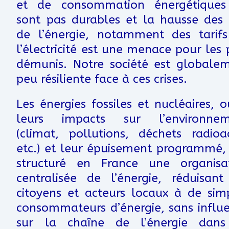
et de consommation énergétiques
sont pas durables et la hausse des 
de l’énergie, notamment des tarif
l’électricité est une menace pour les 
démunis. Notre société est globale
peu résiliente face à ces crises.
Les énergies fossiles et nucléaires, o
leurs impacts sur l’environnem
(climat, pollutions, déchets radioac
etc.) et leur épuisement programmé,
structuré en France une organisa
centralisée de l’énergie, réduisant
citoyens et acteurs locaux à de sim
consommateurs d’énergie, sans influ
sur la chaîne de l’énergie dans