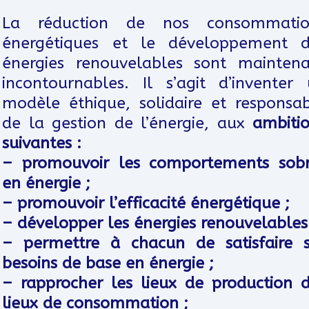
La réduction de nos consommatio
énergétiques et le développement d
énergies renouvelables sont mainten
incontournables. Il s’agit d’inventer
modèle éthique, solidaire et responsa
de la gestion de l’énergie, aux
ambiti
suivantes :
– promouvoir les comportements sobr
en énergie ;
– promouvoir l’efficacité énergétique ;
– développer les énergies renouvelables
– permettre à chacun de satisfaire 
besoins de base en énergie ;
– rapprocher les lieux de production 
lieux de consommation ;