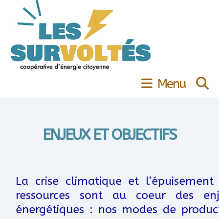
Menu
ENJEUX ET OBJECTIFS
La crise climatique et l’épuisement
ressources sont au coeur des en
énergétiques : nos modes de produc